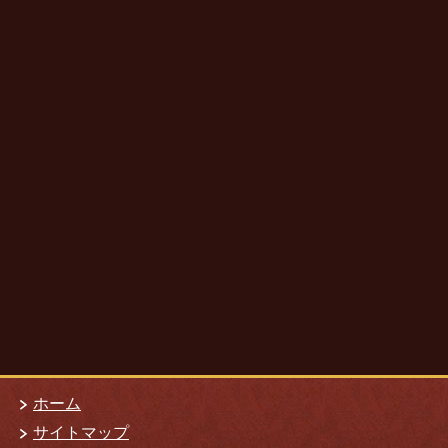
ホーム
サイトマップ