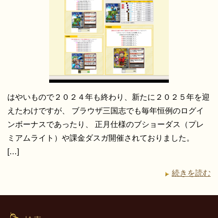
はやいもので２０２４年も終わり、新たに２０２５年を迎
えたわけですが、 ブラウザ三国志でも毎年恒例のログイ
ンボーナスであったり、 正月仕様のブショーダス（プレ
ミアムライト）や課金ダスガ開催されておりました。
[…]
続きを読む