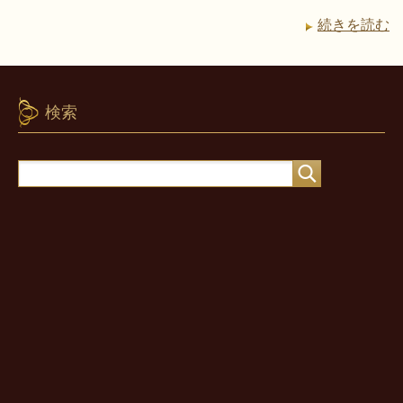
続きを読む
検索