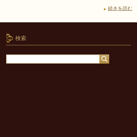
続きを読む
検索