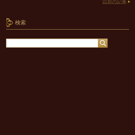
以前の記事
検索