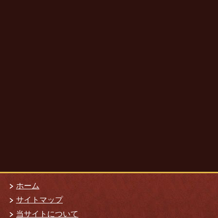
ホーム
サイトマップ
当サイトについて