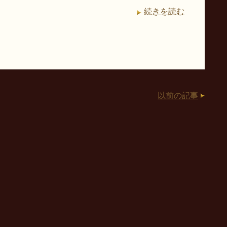
続きを読む
以前の記事