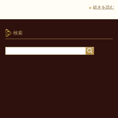
続きを読む
検索