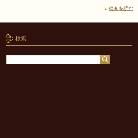
続きを読む
検索