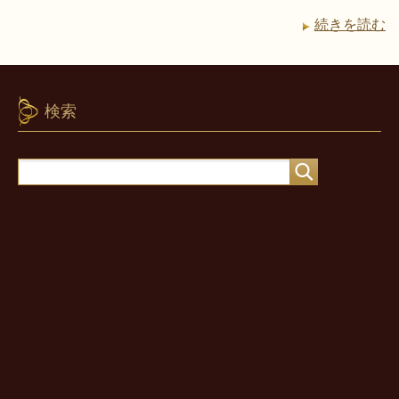
続きを読む
検索