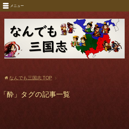
メニュー
なんでも三国志
TOP
「酔」タグの記事一覧