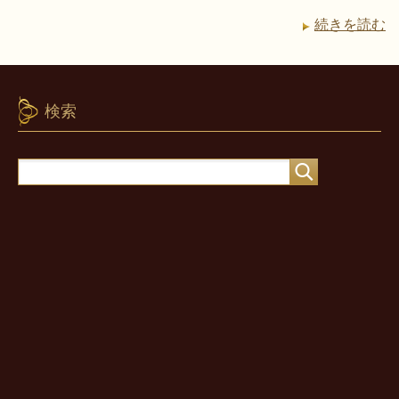
続きを読む
検索