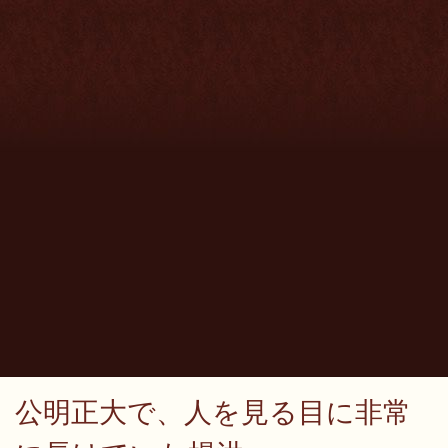
公明正大で、人を見る目に非常