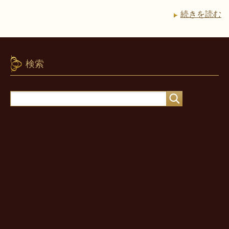
続きを読む
検索