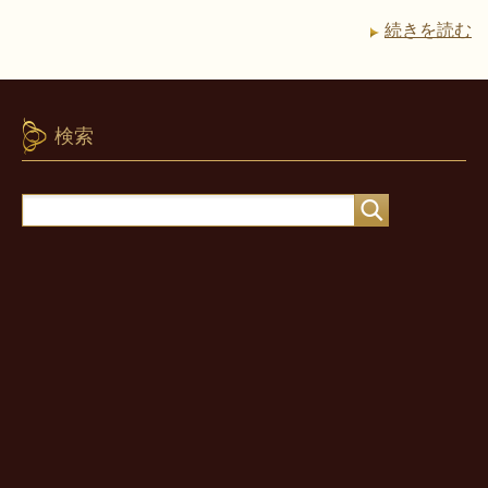
続きを読む
検索