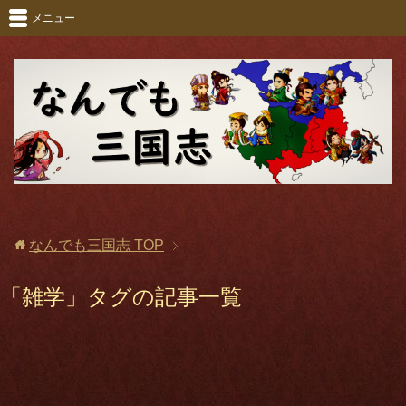
メニュー
なんでも三国志
TOP
「雑学」タグの記事一覧