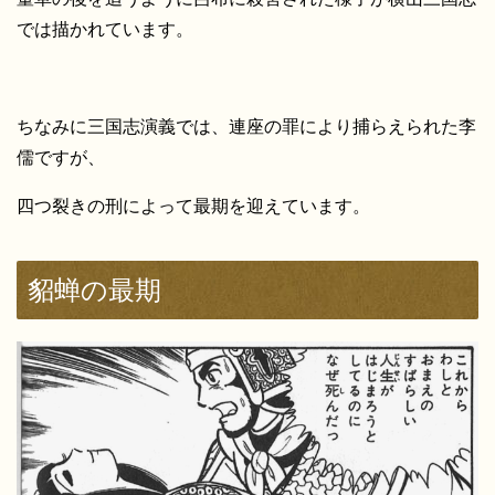
では描かれています。
ちなみに三国志演義では、連座の罪により捕らえられた李
儒ですが、
四つ裂きの刑によって最期を迎えています。
貂蝉の最期