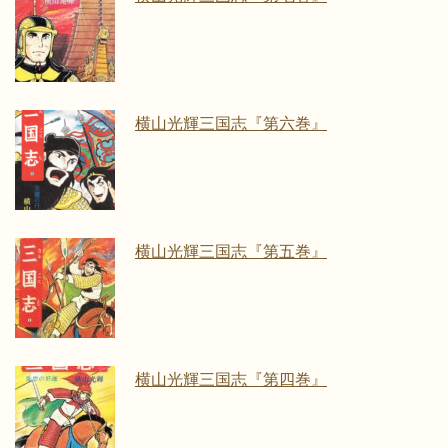
横山光輝三国志『第六巻』
横山光輝三国志『第五巻』
横山光輝三国志『第四巻』