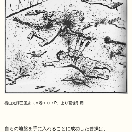
横山光輝三国志（８巻１０７P）より画像引用
自らの地盤を手に入れることに成功した曹操は、