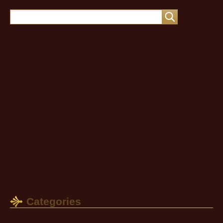
Categories