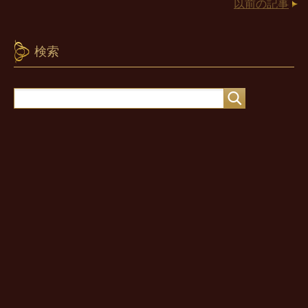
以前の記事
検索