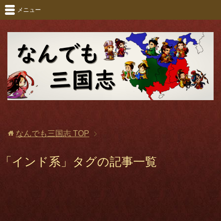
メニュー
なんでも三国志
TOP
「インド系」タグの記事一覧