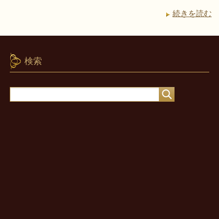
続きを読む
検索