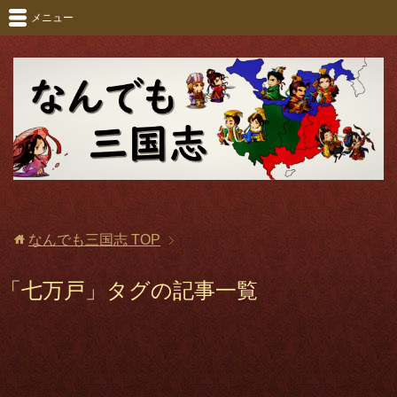
メニュー
なんでも三国志
TOP
「七万戸」タグの記事一覧