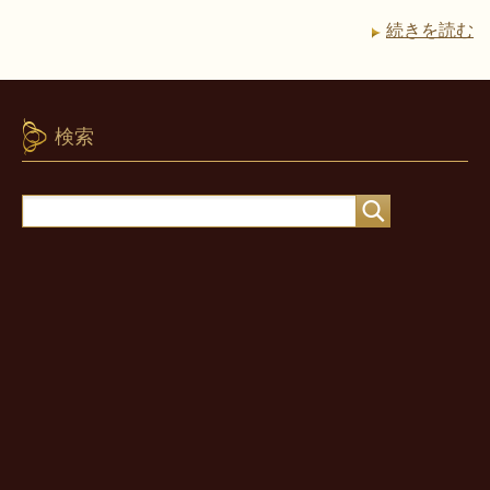
続きを読む
検索