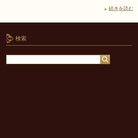
続きを読む
検索