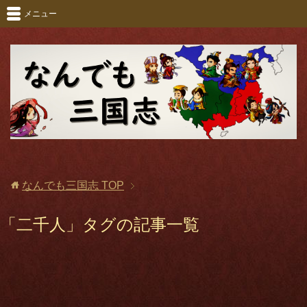
メニュー
なんでも三国志
TOP
「二千人」タグの記事一覧