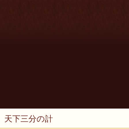
天下三分の計