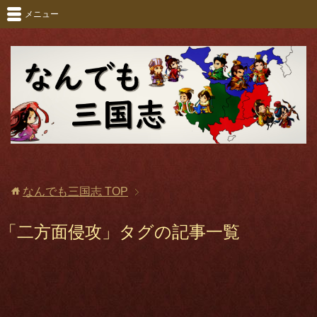
メニュー
なんでも三国志
TOP
「二方面侵攻」タグの記事一覧