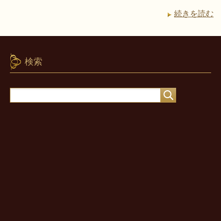
続きを読む
検索