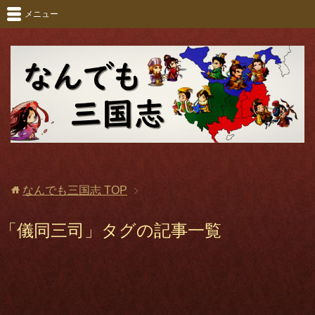
メニュー
なんでも三国志
TOP
「儀同三司」タグの記事一覧