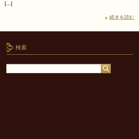
[…]
続きを読む
検索