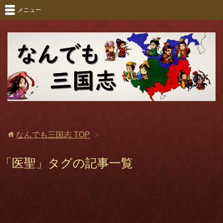
メニュー
なんでも三国志
TOP
「医聖」タグの記事一覧