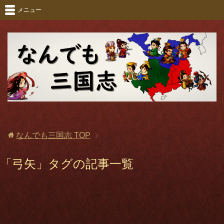
メニュー
なんでも三国志
TOP
「弓矢」タグの記事一覧