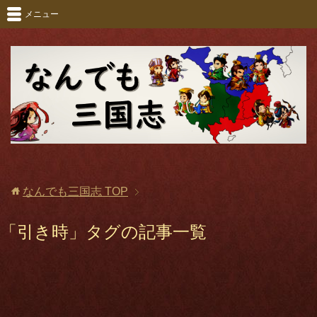
メニュー
なんでも三国志
TOP
「引き時」タグの記事一覧