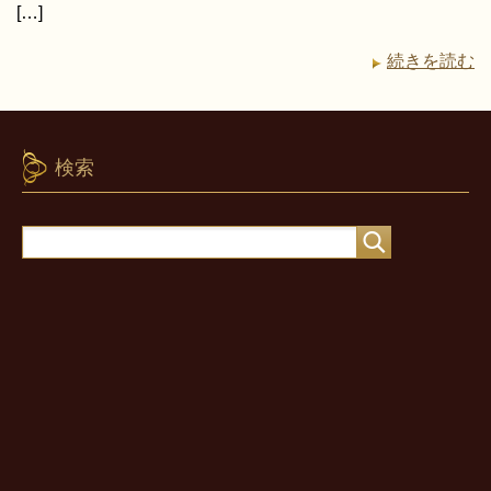
[…]
続きを読む
検索