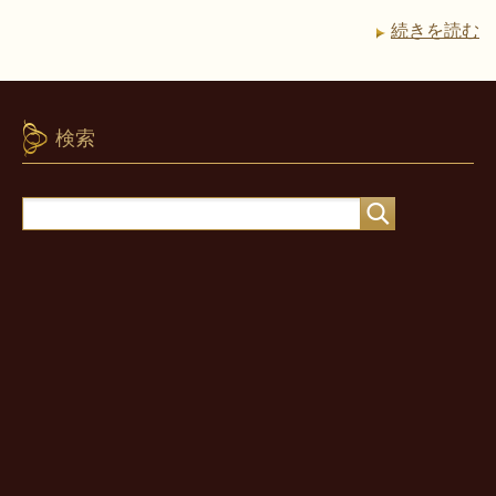
続きを読む
検索