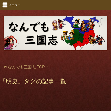
メニュー
なんでも三国志
TOP
「明史」タグの記事一覧