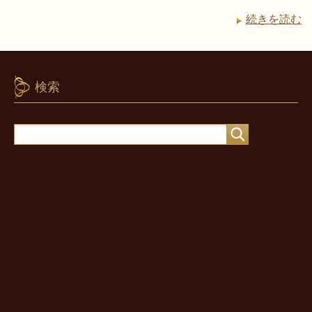
続きを読む
検索