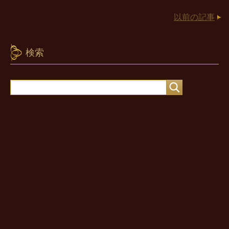
以前の記事
検索