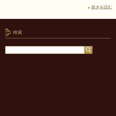
続きを読む
検索