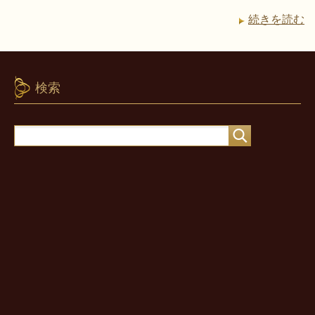
続きを読む
検索