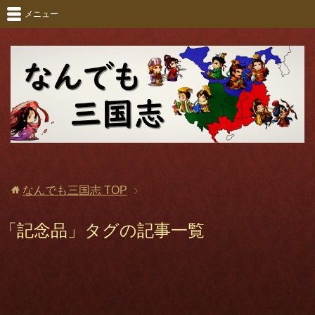
メニュー
なんでも三国志
TOP
「記念品」タグの記事一覧