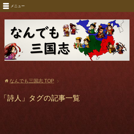
メニュー
なんでも三国志
TOP
「詩人」タグの記事一覧