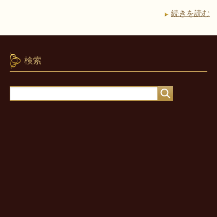
続きを読む
検索