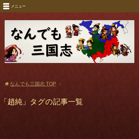
メニュー
なんでも三国志
TOP
「趙純」タグの記事一覧