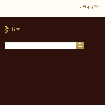
続きを読む
検索