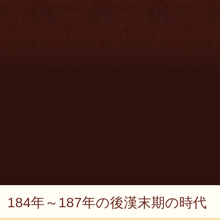
184年～187年の後漢末期の時代