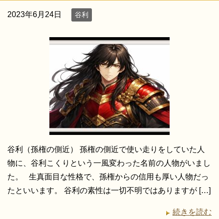
2023年6月24日
谷利
谷利（孫権の側近） 孫権の側近で使い走りをしていた人
物に、谷利こくりという一風変わった名前の人物がいまし
た。 生真面目な性格で、孫権からの信用も厚い人物だっ
たといいます。 谷利の素性は一切不明ではありますが […]
続きを読む