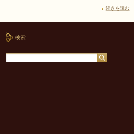
続きを読む
検索