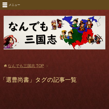
メニュー
なんでも三国志
TOP
「選曹尚書」タグの記事一覧