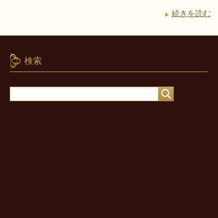
続きを読む
検索