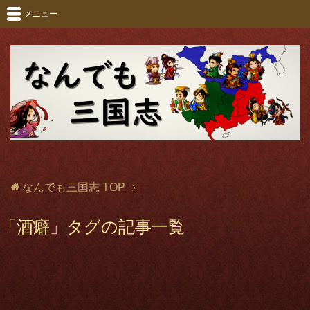
メニュー
なんでも三国志
TOP
「酒癖」タグの記事一覧