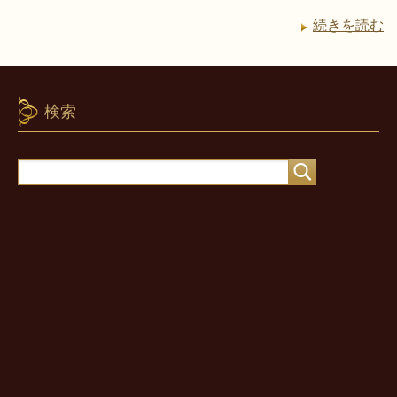
続きを読む
検索