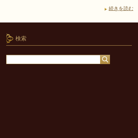
続きを読む
検索