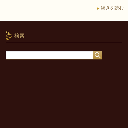
続きを読む
検索