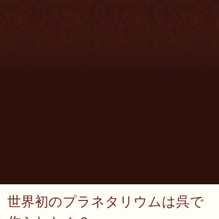
世界初のプラネタリウムは呉で