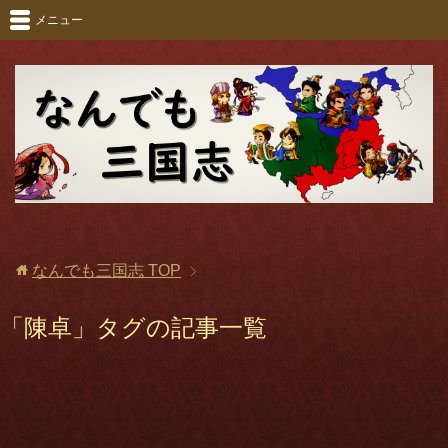
メニュー
なんでも三国志
TOP
「陳卓」タグの記事一覧