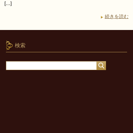
[…]
続きを読む
検索