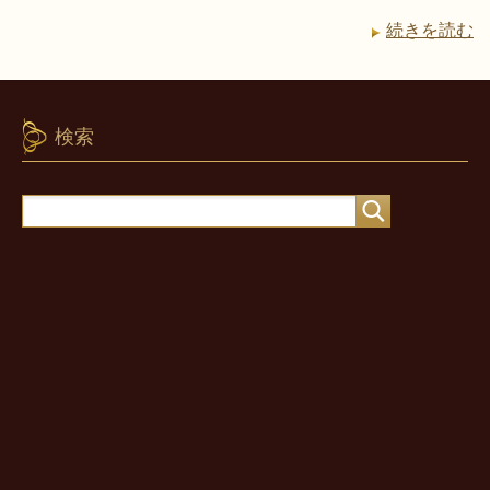
続きを読む
検索