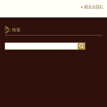
続きを読む
検索