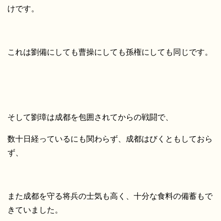
けです。
これは劉備にしても曹操にしても孫権にしても同じです。
そして劉璋は成都を包囲されてからの戦闘で、
数十日経っているにも関わらず、成都はびくともしておら
ず、
また成都を守る将兵の士気も高く、十分な食料の備蓄もで
きていました。