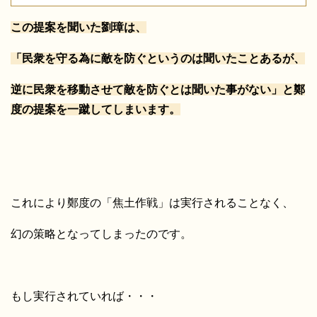
この提案を聞いた劉璋は、
「民衆を守る為に敵を防ぐというのは聞いたことあるが、
逆に民衆を移動させて敵を防ぐとは聞いた事がない」と鄭
度の提案を一蹴してしまいます。
これにより鄭度の「焦土作戦」は実行されることなく、
幻の策略となってしまったのです。
もし実行されていれば・・・