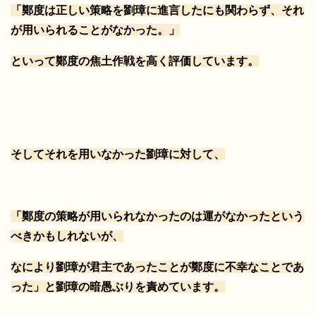
「鄭度は正しい策略を劉璋に進言したにも関わらず、それ
が用いられることがなかった。」
といって鄭度の焦土作戦を高く評価しています。
そしてそれを用いなかった劉璋に対して、
「鄭度の策略が用いられなかったのは運がなかったという
べきかもしれないが、
なにより劉璋が君主であったことが鄭度に不幸なことであ
った」と劉璋の暗愚ぶりを責めています。