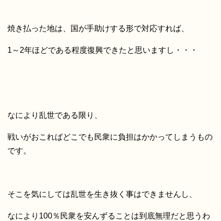
焼き払った地は、国が手助けする形で対応すれば、
1～2年ほどである程度復興できたと思いますし・・・
なにより乱世である限り、
戦いがおこればどこでも民衆に負担はかかってしまうもの
です。
そこを気にしては乱世を生き抜く事はできませんし、
なにより100％民衆を安んずることは到底無理だと思うわ