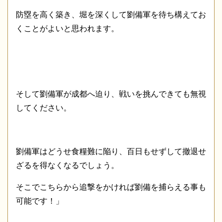
防塁を高く築き、堀を深くして劉備軍を待ち構えてお
くことがよいと思われます。
そして劉備軍が成都へ迫り、戦いを挑んできても無視
してください。
劉備軍はどうせ食糧難に陥り、百日もせずして撤退せ
ざるを得なくなるでしょう。
そこでこちらから追撃をかければ劉備を捕らえる事も
可能です！」