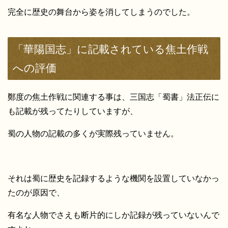
完全に歴史の舞台から姿を消してしまうのでした。
「華陽国志」に記載されている焦土作戦
への評価
鄭度の焦土作戦に関連する事は、三国志「蜀書」法正伝に
も記載が残ってたりしていますが、
蜀の人物の記載の多くが実際残っていません。
それは蜀に歴史を記録するような機関を設置していなかっ
たのが原因で、
有名な人物でさえも断片的にしか記録が残っていないんで