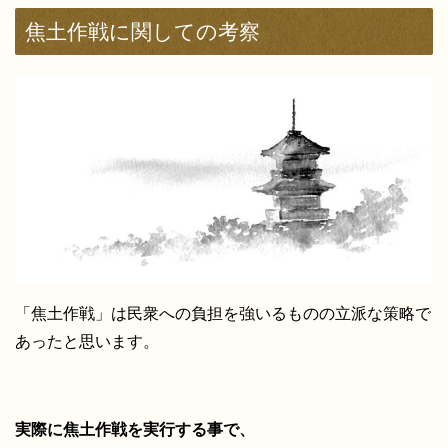
焦土作戦に関しての考察
「焦土作戦」は民衆への負担を強いるものの立派な策略で
あったと思います。
実際に焦土作戦を実行する事で、