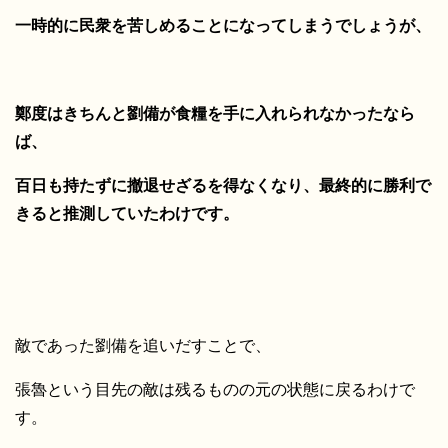
一時的に民衆を苦しめることになってしまうでしょうが、
鄭度はきちんと劉備が食糧を手に入れられなかったなら
ば、
百日も持たずに撤退せざるを得なくなり、最終的に勝利で
きると推測していたわけです。
敵であった劉備を追いだすことで、
張魯という目先の敵は残るものの元の状態に戻るわけで
す。