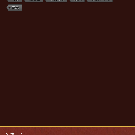
赤馬
ホーム