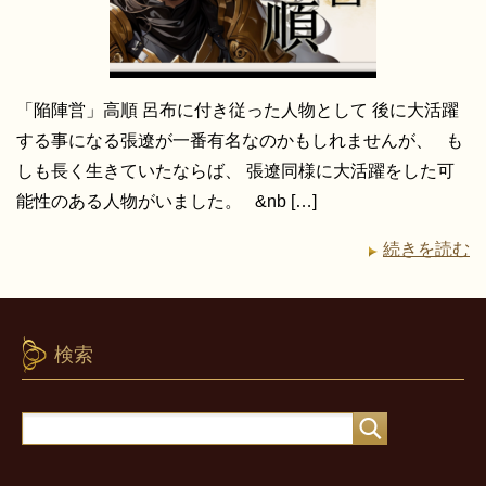
「陥陣営」高順 呂布に付き従った人物として 後に大活躍
する事になる張遼が一番有名なのかもしれませんが、 も
しも長く生きていたならば、 張遼同様に大活躍をした可
能性のある人物がいました。 &nb […]
続きを読む
検索