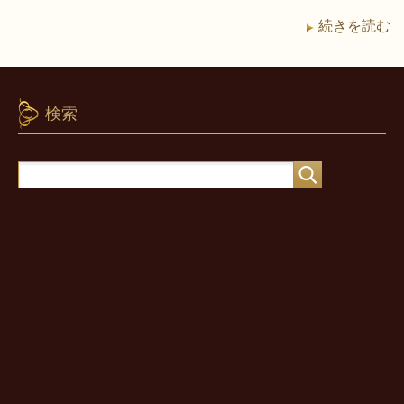
続きを読む
検索