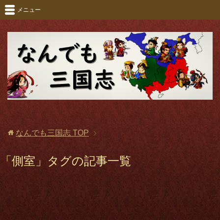
メニュー
なんでも三国志
TOP
「側室」タグの記事一覧