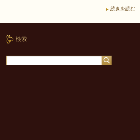
続きを読む
検索