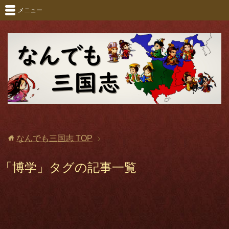
メニュー
なんでも三国志
TOP
「博学」タグの記事一覧