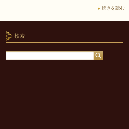
続きを読む
検索