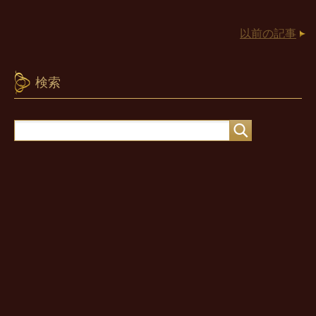
以前の記事
検索