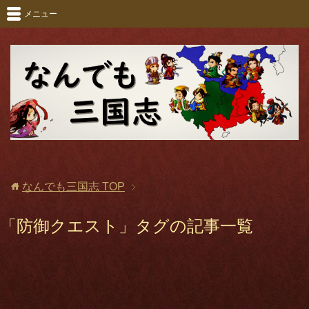
メニュー
なんでも三国志
TOP
「防御クエスト」タグの記事一覧